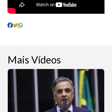
Mais Vídeos