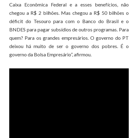
Caixa Econômica Federal e a esses benefícios, não
chegou a R$ 2 bilhões. Mas chegou a R$ 50 bilhões o
déficit do Tesouro para com o Banco do Brasil e o
BNDES para pagar subsídios de outros programas. Para
quem? Para os grandes empresários. O governo do PT
deixou há muito de ser o governo dos pobres. É o
governo da Bolsa Empresário”, afirmou.