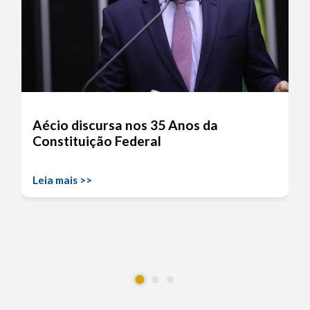
Aécio discursa nos 35 Anos da
Constituição Federal
Leia mais >>