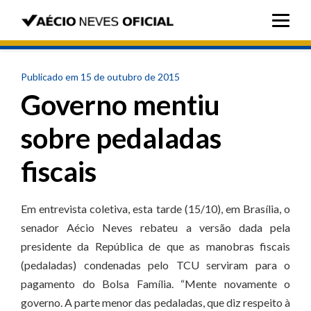
Publicado em 15 de outubro de 2015
Governo mentiu
sobre pedaladas
fiscais
Em entrevista coletiva, esta tarde (15/10), em Brasília, o
senador Aécio Neves rebateu a versão dada pela
presidente da República de que as manobras fiscais
(pedaladas) condenadas pelo TCU serviram para o
pagamento do Bolsa Família. “Mente novamente o
governo. A parte menor das pedaladas, que diz respeito à