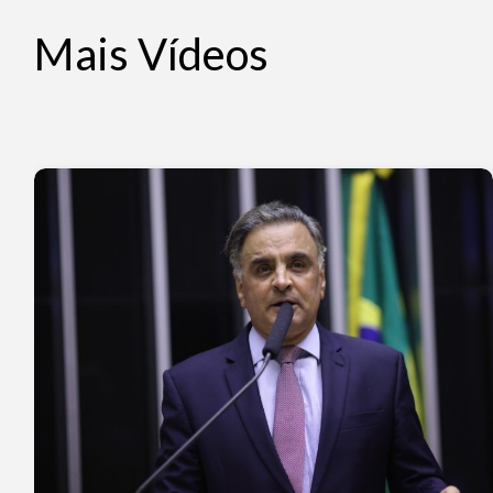
Mais Vídeos