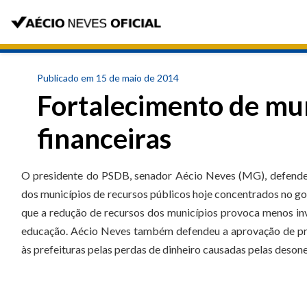
Publicado em 15 de maio de 2014
Fortalecimento de mun
financeiras
O presidente do PSDB, senador Aécio Neves (MG), defendeu, 
dos municípios de recursos públicos hoje concentrados no go
que a redução de recursos dos municípios provoca menos in
educação. Aécio Neves também defendeu a aprovação de pro
às prefeituras pelas perdas de dinheiro causadas pelas deson