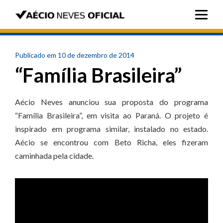
Publicado em 10 de dezembro de 2014
“Família Brasileira”
Aécio Neves anunciou sua proposta do programa
“Família Brasileira”, em visita ao Paraná. O projeto é
inspirado em programa similar, instalado no estado.
Aécio se encontrou com Beto Richa, eles fizeram
caminhada pela cidade.