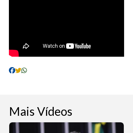
Mais Vídeos