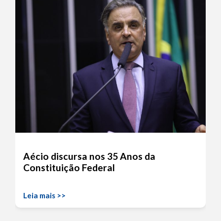
Aécio discursa nos 35 Anos da
Constituição Federal
Leia mais >>