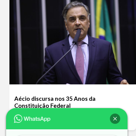
Aécio discursa nos 35 Anos da
Constituição Federal
Leia mais >>