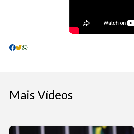
Mais Vídeos