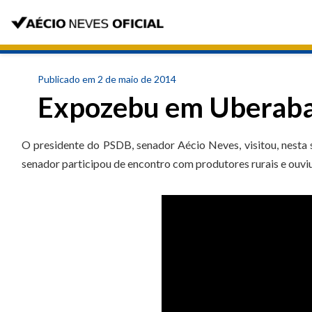
Publicado em 2 de maio de 2014
Expozebu em Uberab
O presidente do PSDB, senador Aécio Neves, visitou, nesta 
senador participou de encontro com produtores rurais e ouvi