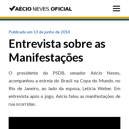
Publicado em 13 de junho de 2014
Entrevista sobre as
Manifestações
O presidente do PSDB, senador Aécio Neves,
acompanhou a estreia do Brasil na Copa do Mundo, no
Rio de Janeiro, ao lado da esposa, Letícia Weber. Em
entrevista após o jogo, Aécio falou as manifestações de
rua ocorridas.