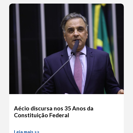
Aécio discursa nos 35 Anos da
Constituição Federal
Leia mais >>