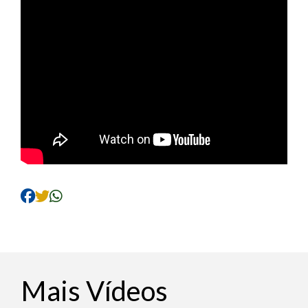
Mais Vídeos