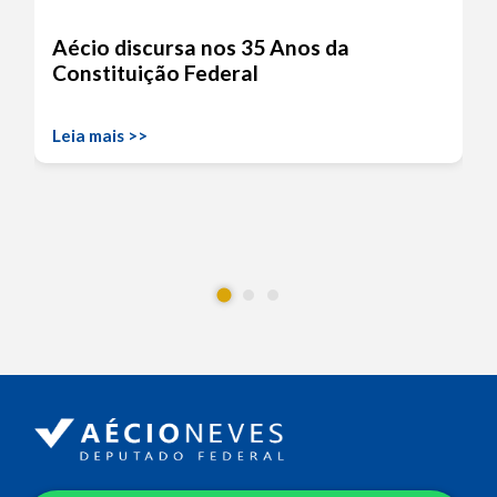
Aécio discursa nos 35 Anos da
Constituição Federal
Leia mais >>