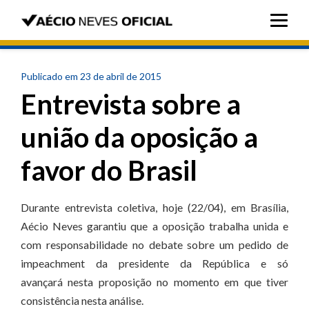
Publicado em 23 de abril de 2015
Entrevista sobre a
união da oposição a
favor do Brasil
Durante entrevista coletiva, hoje (22/04), em Brasília,
Aécio Neves garantiu que a oposição trabalha unida e
com responsabilidade no debate sobre um pedido de
impeachment da presidente da República e só
avançará nesta proposição no momento em que tiver
consistência nesta análise.