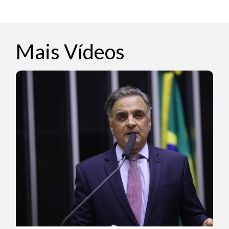
Mais Vídeos