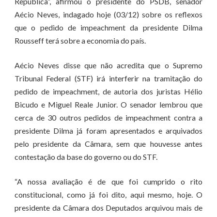
República”, afirmou o presidente do PSDB, senador
Aécio Neves, indagado hoje (03/12) sobre os reflexos
que o pedido de impeachment da presidente Dilma
Rousseff terá sobre a economia do país.
Aécio Neves disse que não acredita que o Supremo
Tribunal Federal (STF) irá interferir na tramitação do
pedido de impeachment, de autoria dos juristas Hélio
Bicudo e Miguel Reale Junior. O senador lembrou que
cerca de 30 outros pedidos de impeachment contra a
presidente Dilma já foram apresentados e arquivados
pelo presidente da Câmara, sem que houvesse antes
contestação da base do governo ou do STF.
“A nossa avaliação é de que foi cumprido o rito
constitucional, como já foi dito, aqui mesmo, hoje. O
presidente da Câmara dos Deputados arquivou mais de