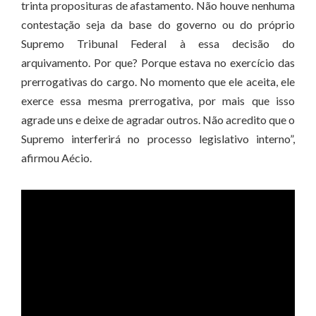
trinta proposituras de afastamento. Não houve nenhuma
contestação seja da base do governo ou do próprio
Supremo Tribunal Federal à essa decisão do
arquivamento. Por que? Porque estava no exercício das
prerrogativas do cargo. No momento que ele aceita, ele
exerce essa mesma prerrogativa, por mais que isso
agrade uns e deixe de agradar outros. Não acredito que o
Supremo interferirá no processo legislativo interno”,
afirmou Aécio.