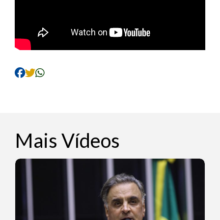
Mais Vídeos