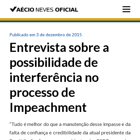
Publicado em 3 de dezembro de 2015
Entrevista sobre a
possibilidade de
interferência no
processo de
Impeachment
“Tudo é melhor do que a manutenção desse impasse e da
falta de confiança e credibilidade da atual presidente da