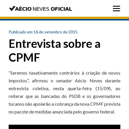
Publicado em 16 de setembro de 2015
Entrevista sobre a
CPMF
“Seremos taxativamente contrários à criação de novos
impostos”, afirmou o senador Aécio Neves durante
entrevista coletiva, nesta quarta-feira (15/09), ao
reiterar que as bancadas do PSDB e os governadores
tucanos não apoiarão a cobrança da nova CPMF prevista
no pacote de medidas anunciada pelo governo federal.