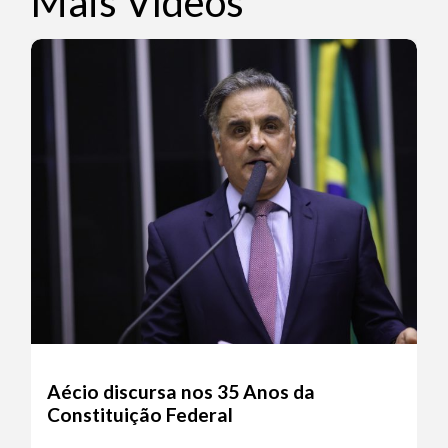
Mais Vídeos
Aécio discursa nos 35 Anos da
Constituição Federal