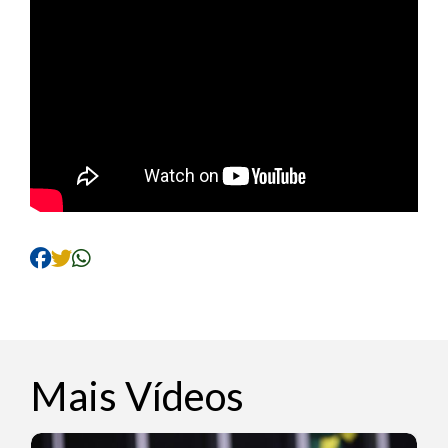
Mais Vídeos