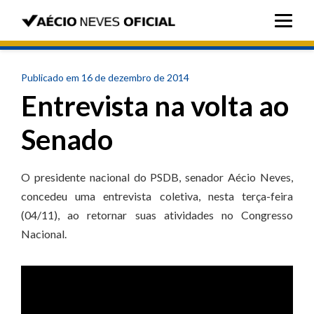
Publicado em 16 de dezembro de 2014
Entrevista na volta ao
Senado
O presidente nacional do PSDB, senador Aécio Neves,
concedeu uma entrevista coletiva, nesta terça-feira
(04/11), ao retornar suas atividades no Congresso
Nacional.