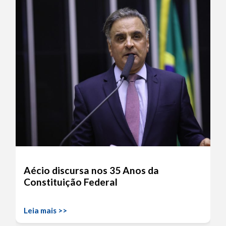
Aécio discursa nos 35 Anos da
Constituição Federal
Leia mais >>