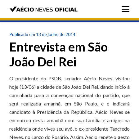
Publicado em 13 de junho de 2014
Entrevista em São
João Del Rei
O presidente do PSDB, senador Aécio Neves, visitou
hoje (13/06) a cidade de São João Del Rei, dando início à
caminhada para a convenção nacional do partido, que
será realizada amanhã, em São Paulo, e o indicará
candidato à Presidência da República. Aécio Neves se
encontrou nesta amanhã com sua família e amigos na
residência onde viveu seu avô, o ex-presidente Tancredo
Neves, no Largo do Rosário. Assim, Aécio repete o gesto