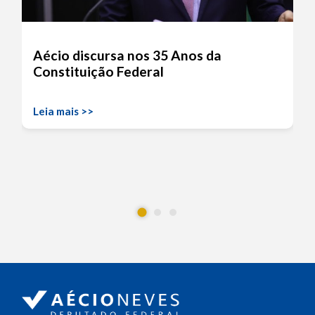
Aécio discursa nos 35 Anos da
Constituição Federal
Leia mais >>