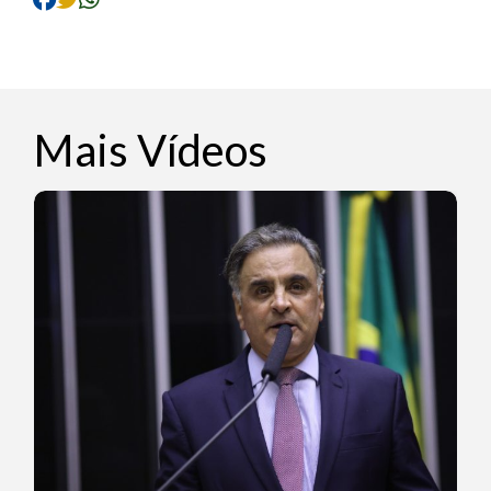
Mais Vídeos