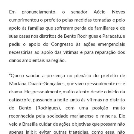
Em pronunciamento, o senador Aécio Neves
cumprimentou o prefeito pelas medidas tomadas e pelo
apoio às famílias que sofreram perda de familiares e de
suas casas nos distritos de Bento Rodrigues e Paracatu, e
pediu o apoio do Congresso às ações emergenciais
necessárias ao apoio das vítimas e para reparação dos
danos ambientais na região.
“Quero saudar a presença no plenário do prefeito de
Mariana, Duarte Gonçalves, que viveu pessoalmente esse
drama. Ele, pessoalmente, muito atento desde o início da
catástrofe, passando a noite junto às vítimas no distrito
de Bento (Rodrigues), com uma posição muito
reconhecida pela sociedade marianense e mineira. Ele
veio a Brasília cuidar de ações objetivas que possam não
apenas inibir, evitar outras tragédias, como essa, não