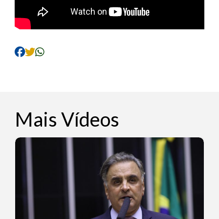
Mais Vídeos