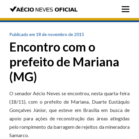
Publicado em 18 de novembro de 2015
Encontro com o
prefeito de Mariana
(MG)
O senador Aécio Neves se encontrou, nesta quarta-feira
(18/11), com o prefeito de Mariana, Duarte Eustáquio
Gonçalves Júnior, que esteve em Brasília em busca de
apoio para ações de reconstrução das áreas atingidas
pelo rompimento da barragem de rejeitos da mineradora
Samarco.