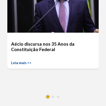
Aécio discursa nos 35 Anos da
Constituição Federal
Leia mais >>