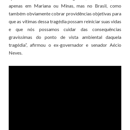
apenas em Mariana ou Minas, mas no Brasil, como
também obviamente cobrar providências objetivas para
que as vítimas dessa tragédia possam reiniciar suas vidas
e que nós possamos cuidar das consequências
gravíssimas do ponto de vista ambiental daquela
tragédia”, afirmou o ex-governador e senador Aécio
Neves.