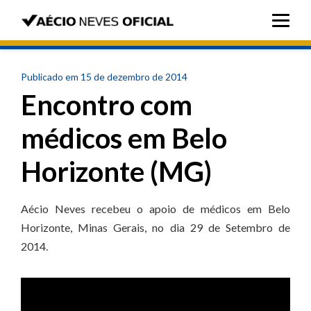
Publicado em 15 de dezembro de 2014
Encontro com
médicos em Belo
Horizonte (MG)
Aécio Neves recebeu o apoio de médicos em Belo
Horizonte, Minas Gerais, no dia 29 de Setembro de
2014.