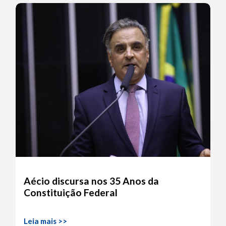
Aécio discursa nos 35 Anos da
Constituição Federal
Leia mais >>