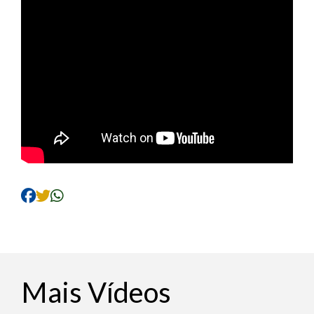
Mais Vídeos