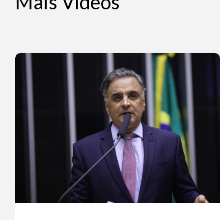
Mais Vídeos