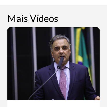
Mais Vídeos