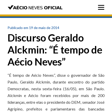
Publicado em 19 de maio de 2014
Discurso Geraldo
Alckmin: “É tempo de
Aécio Neves”
“É tempo de Aécio Neves”, disse o governador de São
Paulo, Geraldo Alckmin, durante encontro do partido
Democratas, nesta sexta-feira (16/05), em São Paulo.
Alckmin e Aécio foram recebidos por mais de 200
lideranças, entre elas o presidente do DEM, senador José
Agripino, prefeitos e parlamentares das bancadas