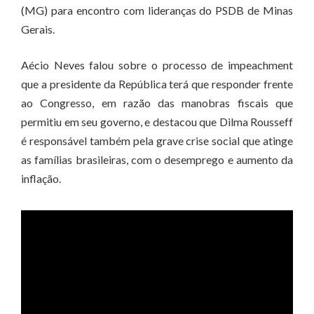
(MG) para encontro com lideranças do PSDB de Minas
Gerais.
Aécio Neves falou sobre o processo de impeachment
que a presidente da República terá que responder frente
ao Congresso, em razão das manobras fiscais que
permitiu em seu governo, e destacou que Dilma Rousseff
é responsável também pela grave crise social que atinge
as famílias brasileiras, com o desemprego e aumento da
inflação.