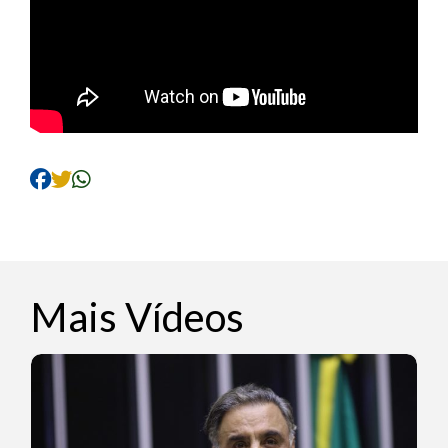
Mais Vídeos