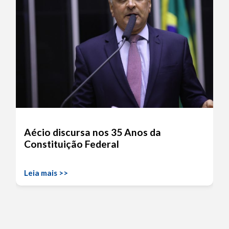
Aécio discursa nos 35 Anos da
Constituição Federal
Leia mais >>