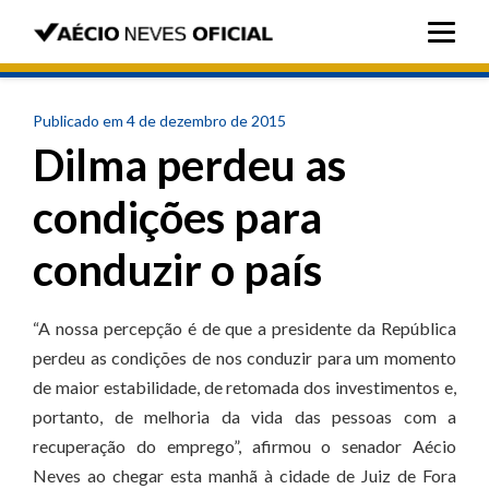
Publicado em 4 de dezembro de 2015
Dilma perdeu as
condições para
conduzir o país
“A nossa percepção é de que a presidente da República
perdeu as condições de nos conduzir para um momento
de maior estabilidade, de retomada dos investimentos e,
portanto, de melhoria da vida das pessoas com a
recuperação do emprego”, afirmou o senador Aécio
Neves ao chegar esta manhã à cidade de Juiz de Fora