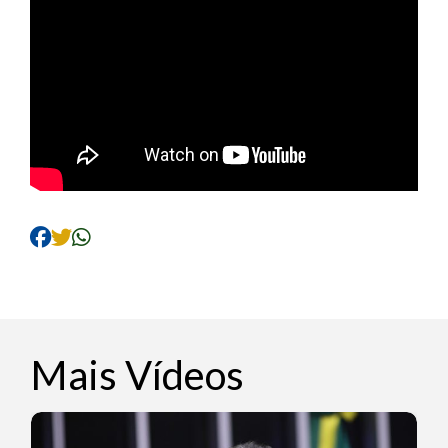
Mais Vídeos