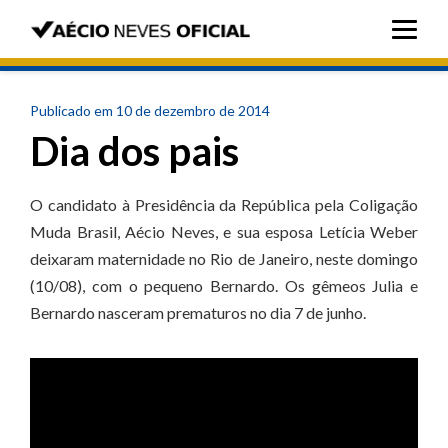
Publicado em 10 de dezembro de 2014
Dia dos pais
O candidato à Presidência da República pela Coligação
Muda Brasil, Aécio Neves, e sua esposa Letícia Weber
deixaram maternidade no Rio de Janeiro, neste domingo
(10/08), com o pequeno Bernardo. Os gêmeos Julia e
Bernardo nasceram prematuros no dia 7 de junho.