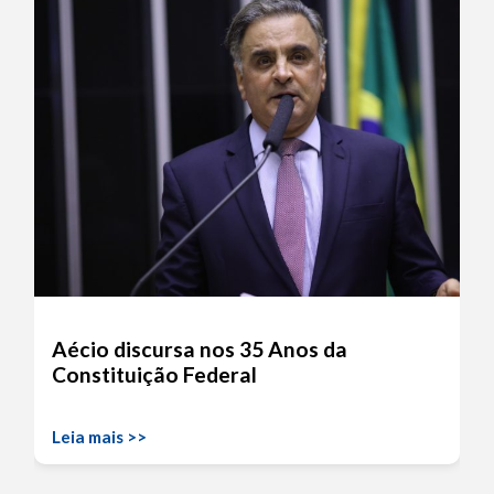
Aécio discursa nos 35 Anos da
Constituição Federal
Leia mais >>