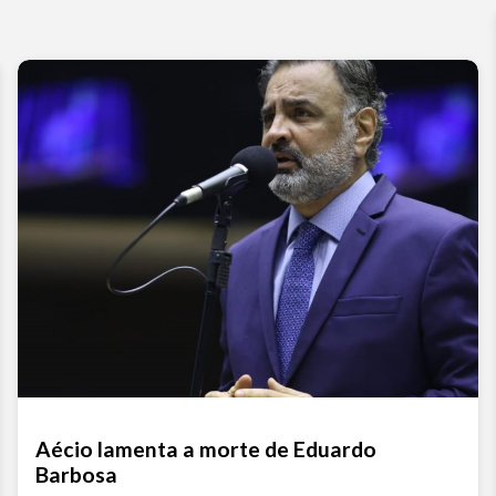
Aécio lamenta a morte de Eduardo
Barbosa