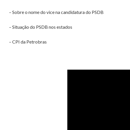
– Sobre o nome do vice na candidatura do PSDB
– Situação do PSDB nos estados
– CPI da Petrobras