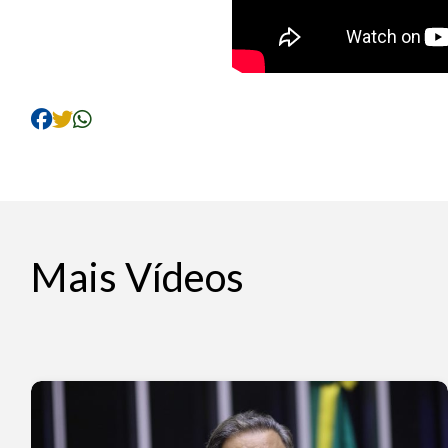
Mais Vídeos