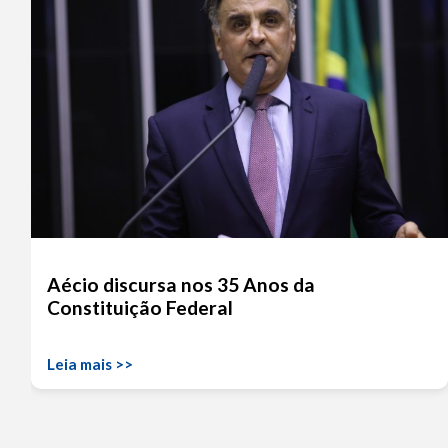
Aécio discursa nos 35 Anos da
Constituição Federal
Leia mais >>