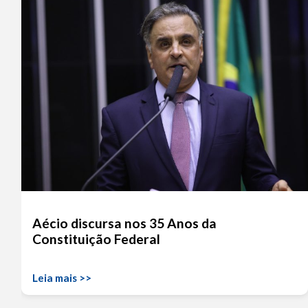
Aécio discursa nos 35 Anos da
Constituição Federal
Leia mais >>