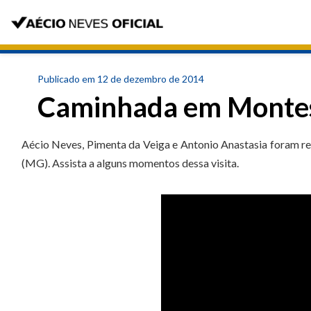
Publicado em 12 de dezembro de 2014
Caminhada em Montes
Aécio Neves, Pimenta da Veiga e Antonio Anastasia foram r
(MG). Assista a alguns momentos dessa visita.