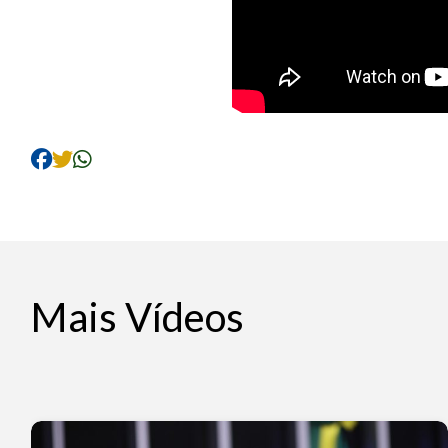
Mais Vídeos