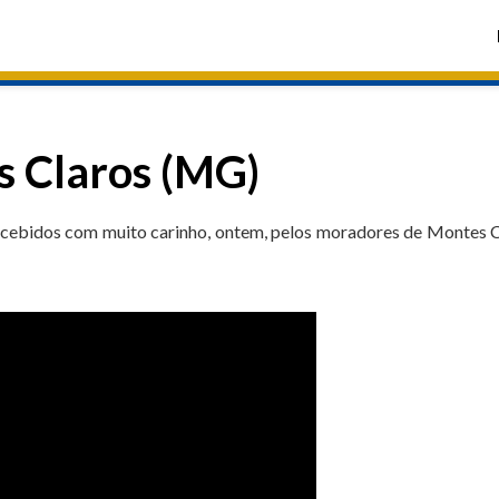
 Claros (MG)
ecebidos com muito carinho, ontem, pelos moradores de Montes 