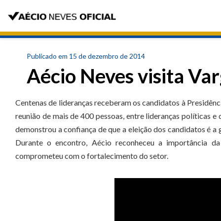
Publicado em 15 de dezembro de 2014
Aécio Neves visita Va
Centenas de lideranças receberam os candidatos à Presidênci
reunião de mais de 400 pessoas, entre lideranças políticas e 
demonstrou a confiança de que a eleição dos candidatos é a 
Durante o encontro, Aécio reconheceu a importância da
comprometeu com o fortalecimento do setor.