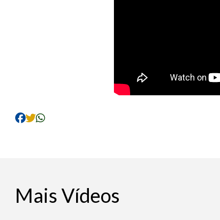
Mais Vídeos