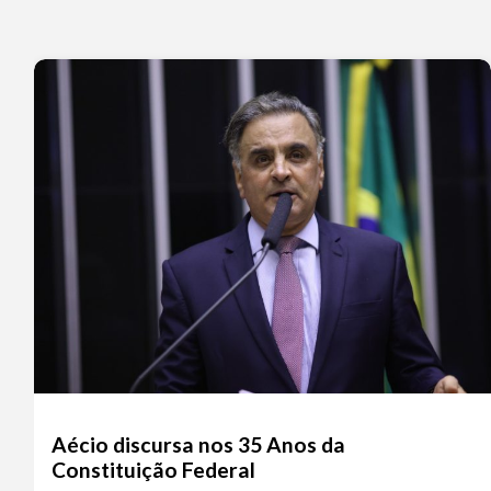
Aécio discursa nos 35 Anos da
Constituição Federal