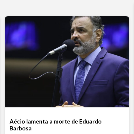
Aécio lamenta a morte de Eduardo
Barbosa