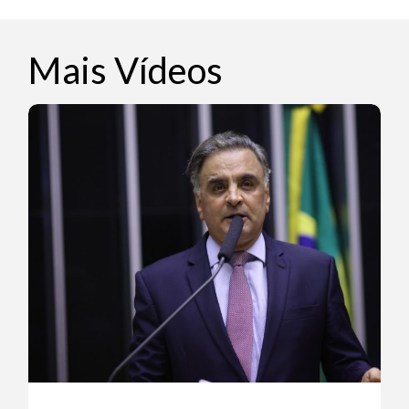
Mais Vídeos