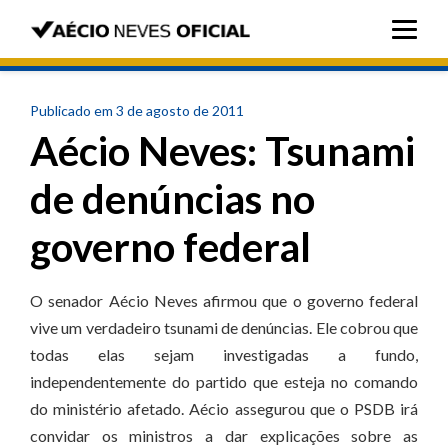
Publicado em 3 de agosto de 2011
Aécio Neves: Tsunami
de denúncias no
governo federal
O senador Aécio Neves afirmou que o governo federal
vive um verdadeiro tsunami de denúncias. Ele cobrou que
todas elas sejam investigadas a fundo,
independentemente do partido que esteja no comando
do ministério afetado. Aécio assegurou que o PSDB irá
convidar os ministros a dar explicações sobre as