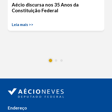
Aécio discursa nos 35 Anos da
Constituição Federal
Leia mais >>
Endereço