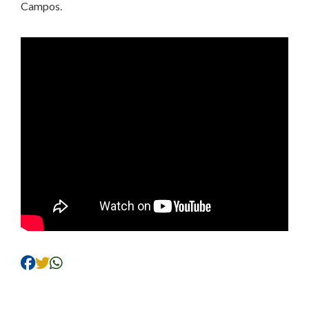
Campos.