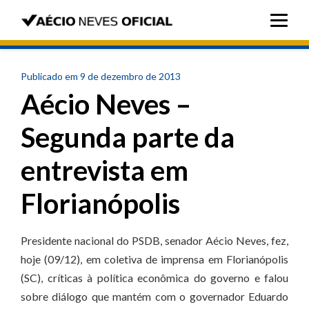
Publicado em 9 de dezembro de 2013
Aécio Neves –
Segunda parte da
entrevista em
Florianópolis
Presidente nacional do PSDB, senador Aécio Neves, fez,
hoje (09/12), em coletiva de imprensa em Florianópolis
(SC), críticas à política econômica do governo e falou
sobre diálogo que mantém com o governador Eduardo