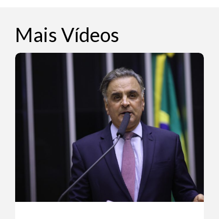
Mais Vídeos