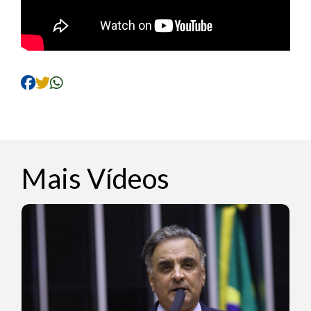
Mais Vídeos