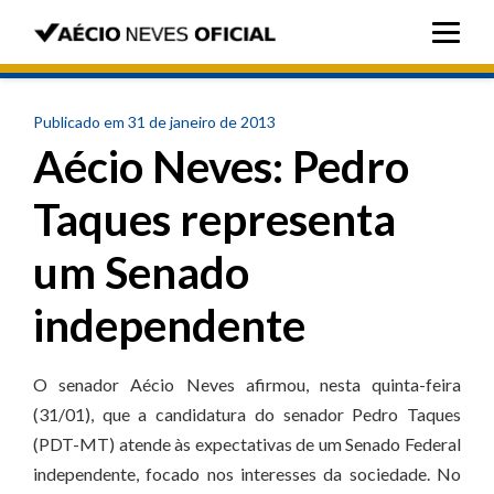
Publicado em 31 de janeiro de 2013
Aécio Neves: Pedro
Taques representa
um Senado
independente
O senador Aécio Neves afirmou, nesta quinta-feira
(31/01), que a candidatura do senador Pedro Taques
(PDT-MT) atende às expectativas de um Senado Federal
independente, focado nos interesses da sociedade. No