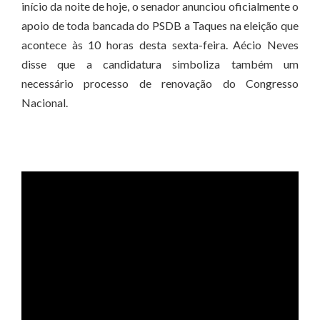
início da noite de hoje, o senador anunciou oficialmente o
apoio de toda bancada do PSDB a Taques na eleição que
acontece às 10 horas desta sexta-feira. Aécio Neves
disse que a candidatura simboliza também um
necessário processo de renovação do Congresso
Nacional.