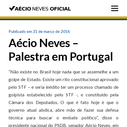
Publicado em 31 de março de 2016
Aécio Neves –
Palestra em Portugal
“Não existe no Brasil hoje nada que se assemelhe a um
golpe de Estado. Existe um rito constitucional aprovado
pelo STF – e seria inédito ter um processo chamado de
golpista estabelecido pelo STF -, e constituído pela
Câmara dos Deputados. O que é fato hoje é que o
governo atual abdica, abre mão de fazer sua defesa
técnica para buscar o embate político”, disse o
presidente nacional do PSDB, senador Aécio Neves, em