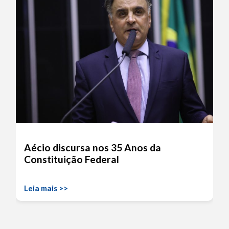
Aécio discursa nos 35 Anos da
Constituição Federal
Leia mais >>