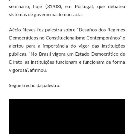
seminário, hoje (31/03), em Portugal, que debateu
sistemas de governo na democracia.
Aécio Neves fez palestra sobre “Desafios dos Regimes
Democráticos no Constitucionalismo Contemporâneo” e
alertou para a importância do vigor das instituições
públicas. “No Brasil vigora um Estado Democrático de
Direto, as instituições funcionam e funcionam de forma
vigorosa”, afirmou.
Segue trecho da palestra: