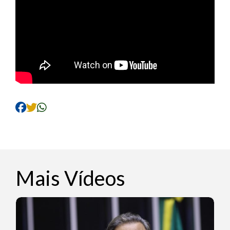
Mais Vídeos