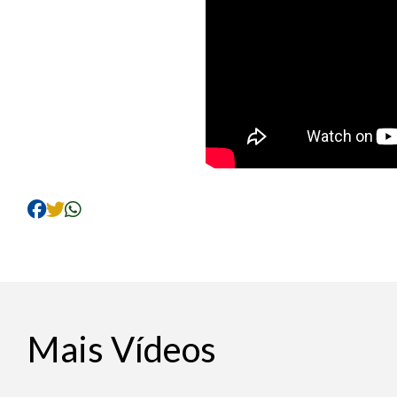
Mais Vídeos