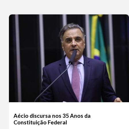
Aécio discursa nos 35 Anos da
Constituição Federal