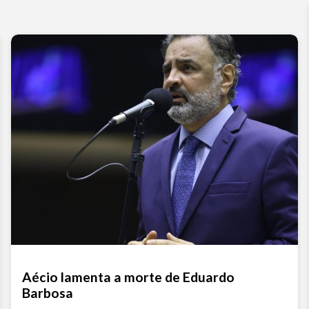
Aécio lamenta a morte de Eduardo
Barbosa