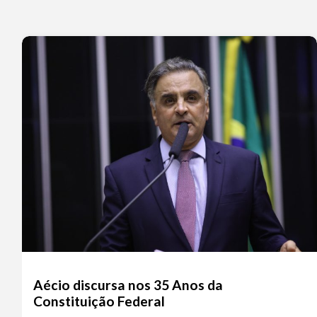
Aécio discursa nos 35 Anos da
Constituição Federal