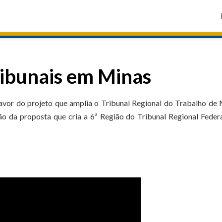
ribunais em Minas
favor do projeto que amplia o Tribunal Regional do Trabalho de
o da proposta que cria a 6ª Região do Tribunal Regional Feder