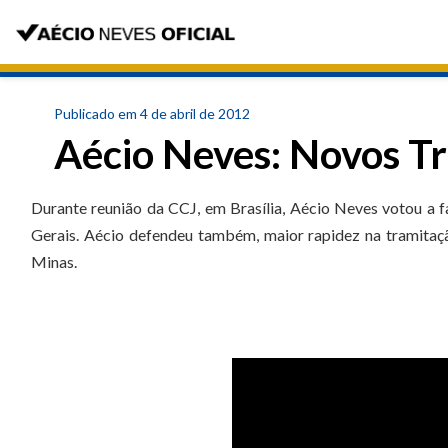
Publicado em 4 de abril de 2012
Aécio Neves: Novos T
Durante reunião da CCJ, em Brasília, Aécio Neves votou a 
Gerais. Aécio defendeu também, maior rapidez na tramitaçã
Minas.