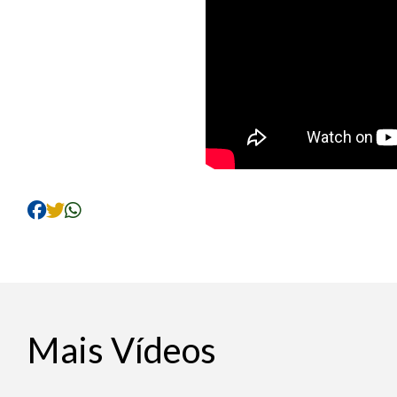
Mais Vídeos