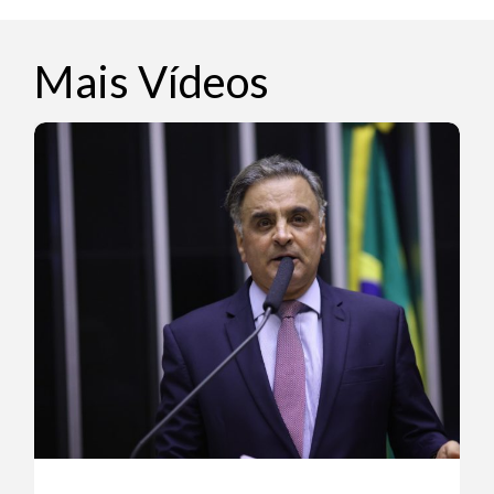
Mais Vídeos