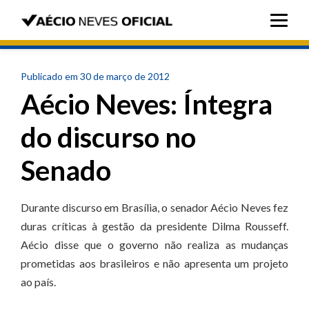
Publicado em 30 de março de 2012
Aécio Neves: Íntegra
do discurso no
Senado
Durante discurso em Brasília, o senador Aécio Neves fez
duras críticas à gestão da presidente Dilma Rousseff.
Aécio disse que o governo não realiza as mudanças
prometidas aos brasileiros e não apresenta um projeto
ao país.