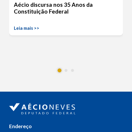
Aécio discursa nos 35 Anos da
Constituição Federal
Leia mais >>
Endereço