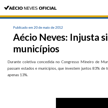
Publicado em 20 de maio de 2012
Aécio Neves: Injusta s
municípios
Durante coletiva concedida no Congresso Mineiro de Muni
passam estados e municípios, que investem juntos 83% de t
apenas 13%.