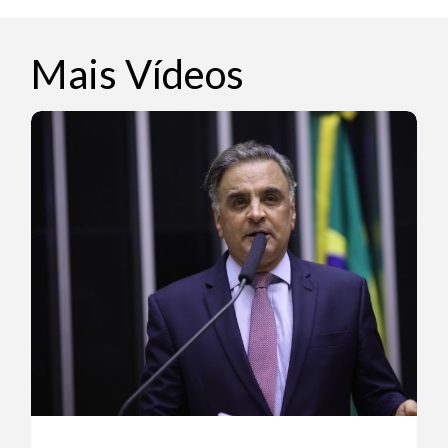
Mais Vídeos