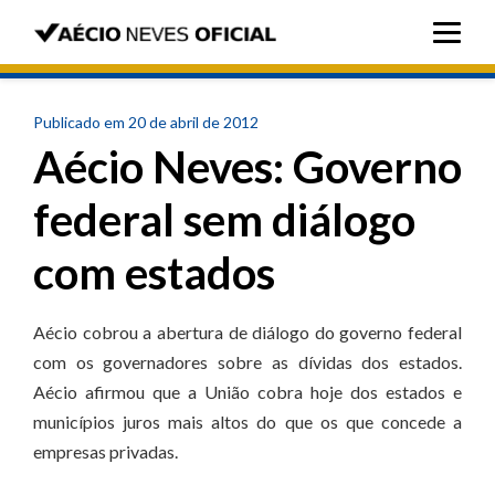
Publicado em 20 de abril de 2012
Aécio Neves: Governo
federal sem diálogo
com estados
Aécio cobrou a abertura de diálogo do governo federal
com os governadores sobre as dívidas dos estados.
Aécio afirmou que a União cobra hoje dos estados e
municípios juros mais altos do que os que concede a
empresas privadas.