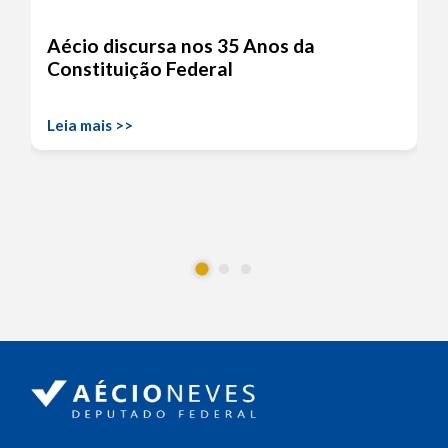
Aécio discursa nos 35 Anos da
Constituição Federal
Leia mais >>