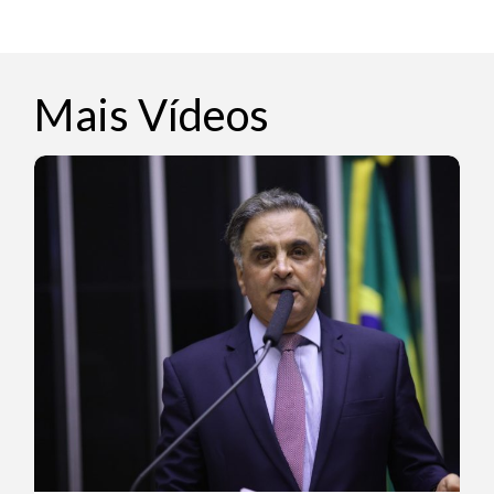
Mais Vídeos