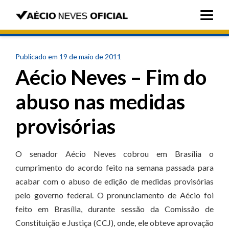
Publicado em 19 de maio de 2011
Aécio Neves – Fim do
abuso nas medidas
provisórias
O senador Aécio Neves cobrou em Brasília o
cumprimento do acordo feito na semana passada para
acabar com o abuso de edição de medidas provisórias
pelo governo federal. O pronunciamento de Aécio foi
feito em Brasília, durante sessão da Comissão de
Constituição e Justiça (CCJ), onde, ele obteve aprovação