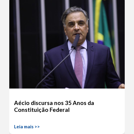
Aécio discursa nos 35 Anos da
Constituição Federal
Leia mais >>