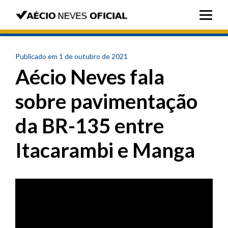
Publicado em 1 de outubro de 2021
Aécio Neves fala
sobre pavimentação
da BR-135 entre
Itacarambi e Manga