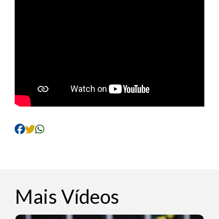
Mais Vídeos