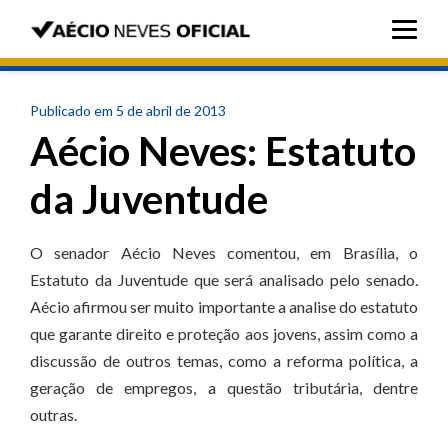
Publicado em 5 de abril de 2013
Aécio Neves: Estatuto
da Juventude
O senador Aécio Neves comentou, em Brasília, o
Estatuto da Juventude que será analisado pelo senado.
Aécio afirmou ser muito importante a analise do estatuto
que garante direito e proteção aos jovens, assim como a
discussão de outros temas, como a reforma política, a
geração de empregos, a questão tributária, dentre
outras.