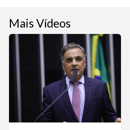
Mais Vídeos