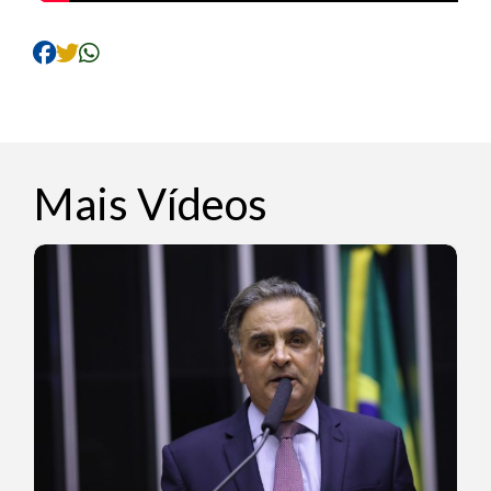
Mais Vídeos