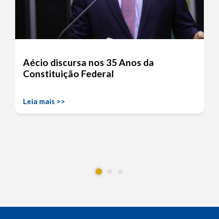
Aécio discursa nos 35 Anos da
Constituição Federal
Leia mais >>