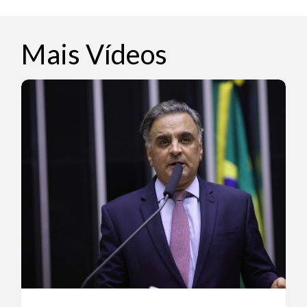
Mais Vídeos