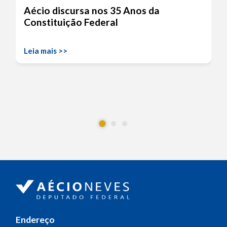
Aécio discursa nos 35 Anos da
Constituição Federal
Leia mais >>
Endereço