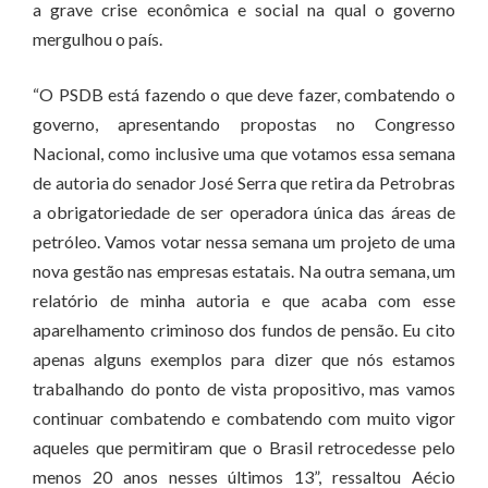
a grave crise econômica e social na qual o governo
mergulhou o país.
“O PSDB está fazendo o que deve fazer, combatendo o
governo, apresentando propostas no Congresso
Nacional, como inclusive uma que votamos essa semana
de autoria do senador José Serra que retira da Petrobras
a obrigatoriedade de ser operadora única das áreas de
petróleo. Vamos votar nessa semana um projeto de uma
nova gestão nas empresas estatais. Na outra semana, um
relatório de minha autoria e que acaba com esse
aparelhamento criminoso dos fundos de pensão. Eu cito
apenas alguns exemplos para dizer que nós estamos
trabalhando do ponto de vista propositivo, mas vamos
continuar combatendo e combatendo com muito vigor
aqueles que permitiram que o Brasil retrocedesse pelo
menos 20 anos nesses últimos 13”, ressaltou Aécio