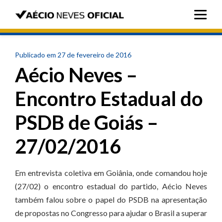
Publicado em 27 de fevereiro de 2016
Aécio Neves –
Encontro Estadual do
PSDB de Goiás –
27/02/2016
Em entrevista coletiva em Goiânia, onde comandou hoje
(27/02) o encontro estadual do partido, Aécio Neves
também falou sobre o papel do PSDB na apresentação
de propostas no Congresso para ajudar o Brasil a superar