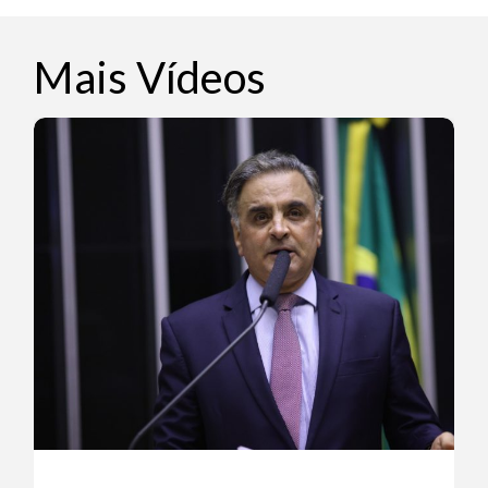
Mais Vídeos