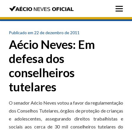
Publicado em 22 de dezembro de 2011
Aécio Neves: Em
defesa dos
conselheiros
tutelares
O senador Aécio Neves votou a favor da regulamentação
dos Conselhos Tutelares, órgãos de proteção de crianças
e adolescentes, assegurando direitos trabalhistas e
sociais aos cerca de 30 mil conselheiros tutelares do