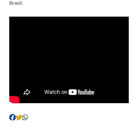
Brasil.