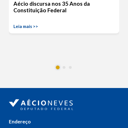
Aécio discursa nos 35 Anos da
Constituição Federal
Leia mais >>
Endereço