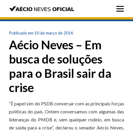
Publicado em 10 de março de 2016
Aécio Neves – Em
busca de soluções
para o Brasil sair da
crise
“É papel sim do PSDB conversar com as principais forças
políticas do país. Ontem conversamos com algumas das
lideranças do PMDB e, sem qualquer rodeio, em busca
de saída para a crise”, declarou o senador Aécio Neves,