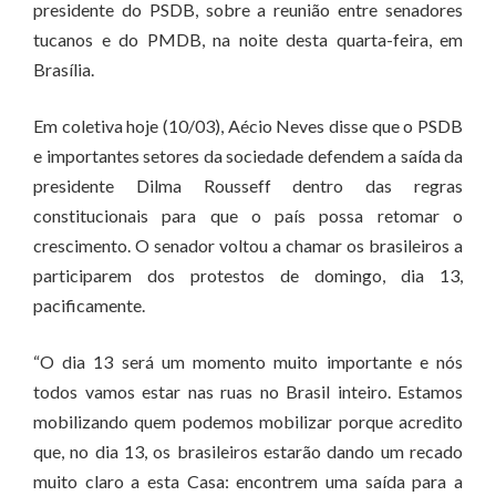
presidente do PSDB, sobre a reunião entre senadores
tucanos e do PMDB, na noite desta quarta-feira, em
Brasília.
Em coletiva hoje (10/03), Aécio Neves disse que o PSDB
e importantes setores da sociedade defendem a saída da
presidente Dilma Rousseff dentro das regras
constitucionais para que o país possa retomar o
crescimento. O senador voltou a chamar os brasileiros a
participarem dos protestos de domingo, dia 13,
pacificamente.
“O dia 13 será um momento muito importante e nós
todos vamos estar nas ruas no Brasil inteiro. Estamos
mobilizando quem podemos mobilizar porque acredito
que, no dia 13, os brasileiros estarão dando um recado
muito claro a esta Casa: encontrem uma saída para a