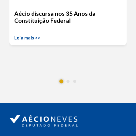
Aécio discursa nos 35 Anos da
Constituição Federal
Leia mais >>