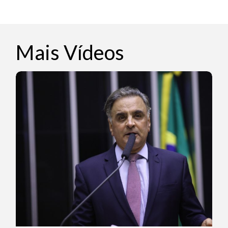
Mais Vídeos