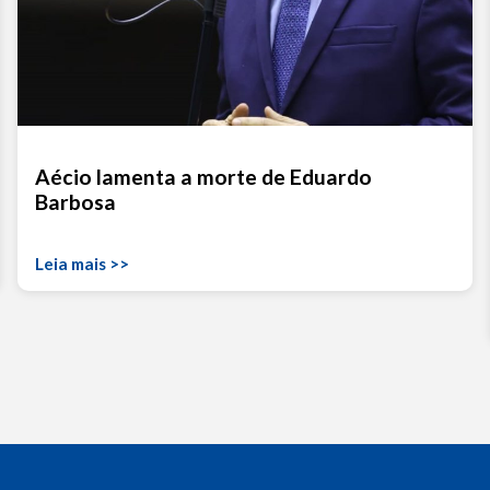
Aécio lamenta a morte de Eduardo
Barbosa
Leia mais >>