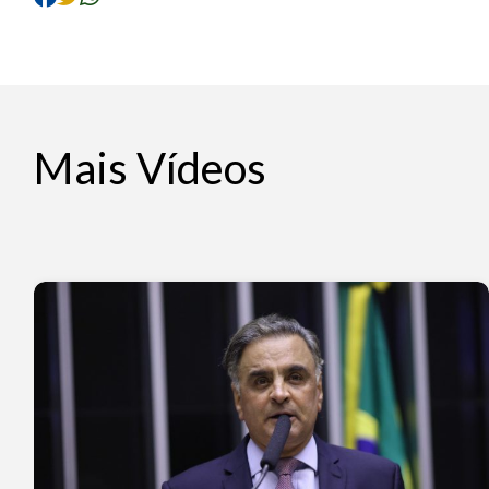
Mais Vídeos