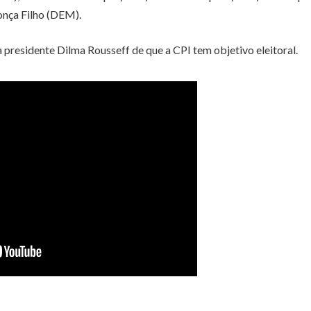
nça Filho (DEM).
 presidente Dilma Rousseff de que a CPI tem objetivo eleitoral.