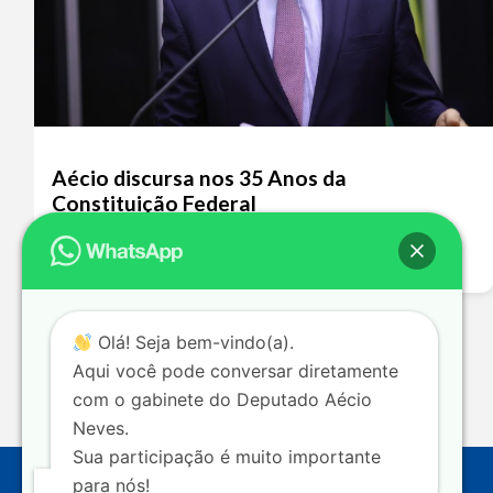
Aécio discursa nos 35 Anos da
Constituição Federal
Leia mais >>
Olá! Seja bem-vindo(a).
Aqui você pode conversar diretamente
com o gabinete do Deputado Aécio
Neves.
Sua participação é muito importante
para nós!