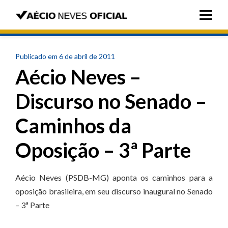
Publicado em 6 de abril de 2011
Aécio Neves –
Discurso no Senado –
Caminhos da
Oposição – 3ª Parte
Aécio Neves (PSDB-MG) aponta os caminhos para a
oposição brasileira, em seu discurso inaugural no Senado
– 3ª Parte