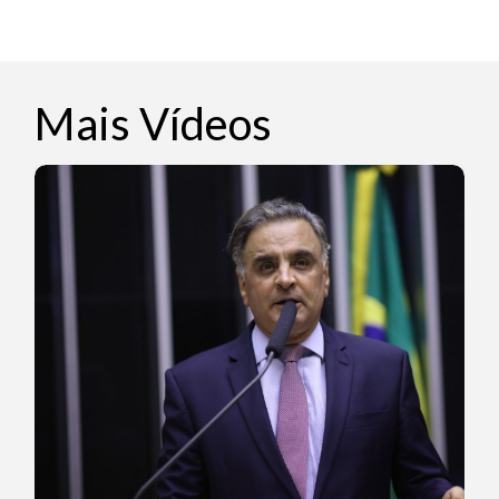
Mais Vídeos