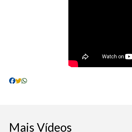
Mais Vídeos