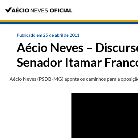
Publicado em 25 de abril de 2011
Aécio Neves – Discurs
Senador Itamar Franc
Aécio Neves (PSDB-MG) aponta os caminhos para a oposição b