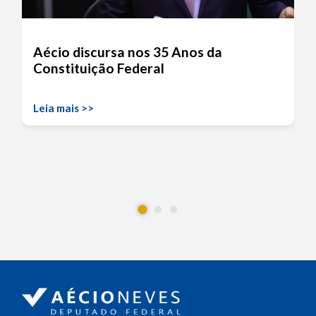
Aécio discursa nos 35 Anos da
Constituição Federal
Leia mais >>