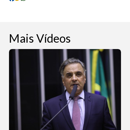
Mais Vídeos