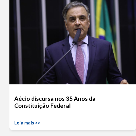
Aécio discursa nos 35 Anos da
Constituição Federal
Leia mais >>