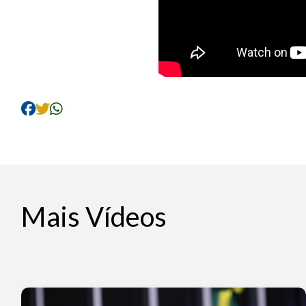
Mais Vídeos