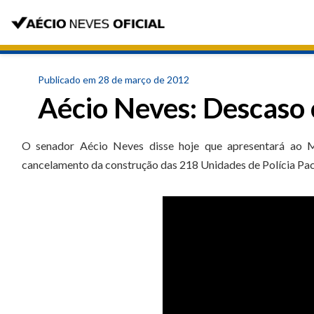
Publicado em 28 de março de 2012
Aécio Neves: Descaso 
O senador Aécio Neves disse hoje que apresentará ao Mi
cancelamento da construção das 218 Unidades de Polícia Pac