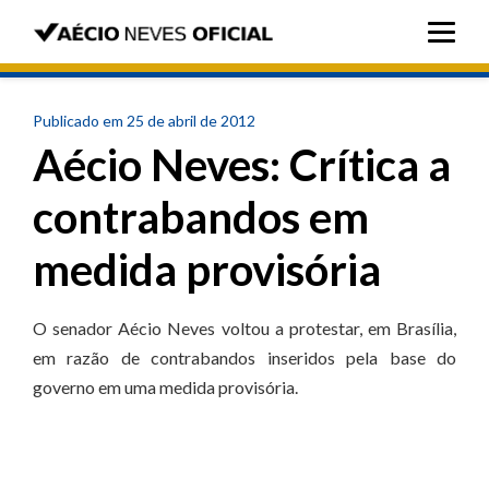
Publicado em 25 de abril de 2012
Aécio Neves: Crítica a
contrabandos em
medida provisória
O senador Aécio Neves voltou a protestar, em Brasília,
em razão de contrabandos inseridos pela base do
governo em uma medida provisória.