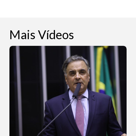
Mais Vídeos