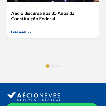
Aécio discursa nos 35 Anos da
Constituição Federal
Leia mais >>