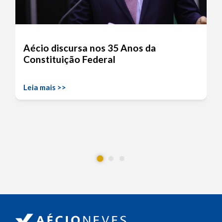
Aécio discursa nos 35 Anos da
Constituição Federal
Leia mais >>