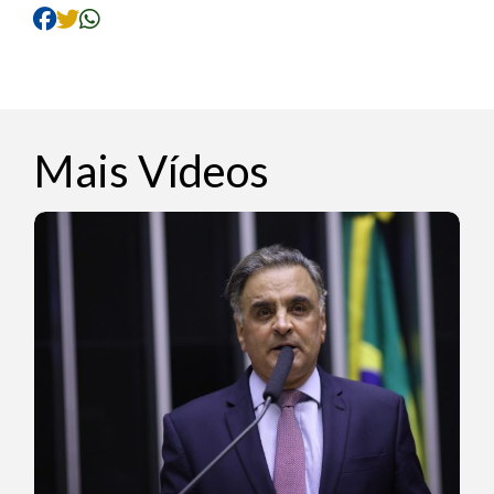
Mais Vídeos