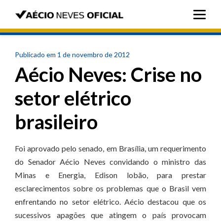
Publicado em 1 de novembro de 2012
Aécio Neves: Crise no
setor elétrico
brasileiro
Foi aprovado pelo senado, em Brasília, um requerimento
do Senador Aécio Neves convidando o ministro das
Minas e Energia, Edison lobão, para prestar
esclarecimentos sobre os problemas que o Brasil vem
enfrentando no setor elétrico. Aécio destacou que os
sucessivos apagões que atingem o país provocam