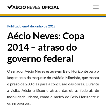
Publicado em 4 de junho de 2012
Aécio Neves: Copa
2014 – atraso do
governo federal
O senador Aécio Neves esteve em Belo Horizonte para o
lançamento da maquete do estádio Mineirão, que marca
o prazo de 200 dias para a conclusão das obras. Durante
a visita, Aécio criticou o atraso das obras federais de
mobilidade urbana, como o metrô de Belo Horizonte e
os aeroportos.