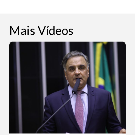
Mais Vídeos