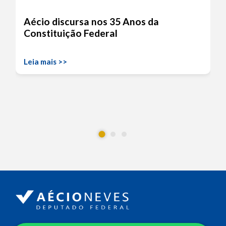
Aécio discursa nos 35 Anos da
Constituição Federal
Leia mais >>