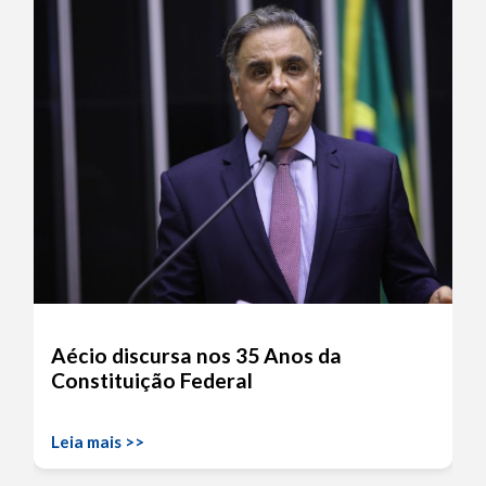
Aécio discursa nos 35 Anos da
Constituição Federal
Leia mais >>