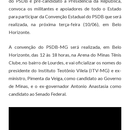
do PSDB e pré-candidato à Presidência da República,
convoca os militantes e apoiadores de todo o Estado
para participar da Convenção Estadual do PSDB que será
realizada, na próxima terça-feira (10/06), em Belo
Horizonte.
A convenção do PSDB-MG será realizada, em Belo
Horizonte, das 12 às 18 horas, na Arena do Minas Tênis
Clube, no bairro de Lourdes, e vai oficializar os nomes do
presidente do Instituto Teotônio Vilela (ITV-MG) e ex-
ministro, Pimenta da Veiga, como candidato ao Governo
de Minas, e o ex-governador Antonio Anastasia como
candidato ao Senado Federal.