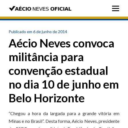
Publicado em 6 de junho de 2014
Aécio Neves convoca
militância para
convenção estadual
no dia 10 de junho em
Belo Horizonte
“Chegou a hora da largada para a grande vitória em
Minas e no Brasil”. Desta forma, Aécio Neves, presidente