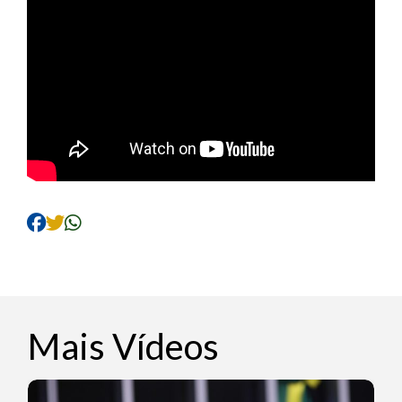
Mais Vídeos