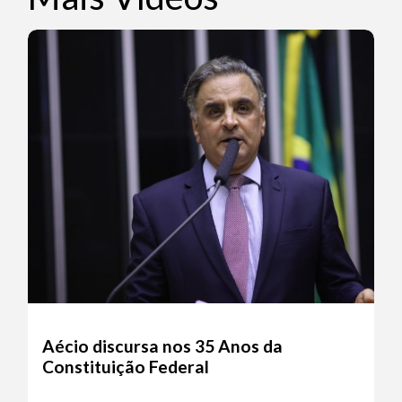
Aécio discursa nos 35 Anos da
Constituição Federal