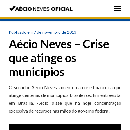
Publicado em 7 de novembro de 2013
Aécio Neves – Crise
que atinge os
municípios
O senador Aécio Neves lamentou a crise financeira que
atinge centenas de municípios brasileiros. Em entrevista,
em Brasília, Aécio disse que há hoje concentração
excessiva de recursos nas mãos do governo federal.