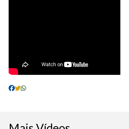
Mais Vídeos