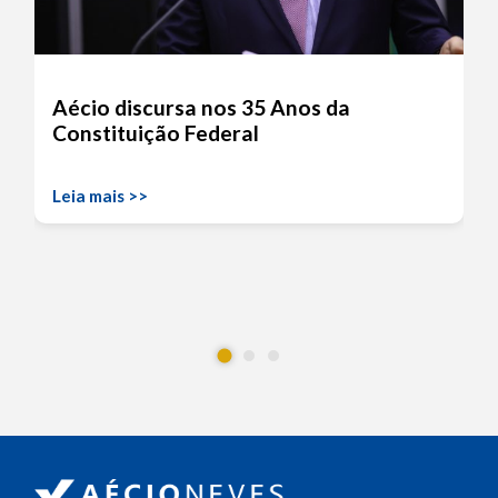
Aécio discursa nos 35 Anos da
Constituição Federal
Leia mais >>