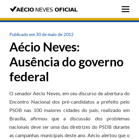
Publicado em 30 de maio de 2012
Aécio Neves:
Ausência do governo
federal
O senador Aécio Neves, em seu discurso de abertura do
Encontro Nacional dos pré-candidatos a prefeito pelo
PSDB nas 100 maiores cidades do país, realizado em
Brasília, afirmou que a discussão dos problemas
nacionais deve ser uma das diretrizes do PSDB durante
as campanhas municipais deste ano. Aécio alertou que o