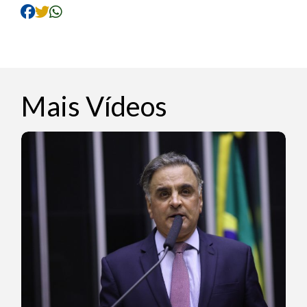
Mais Vídeos