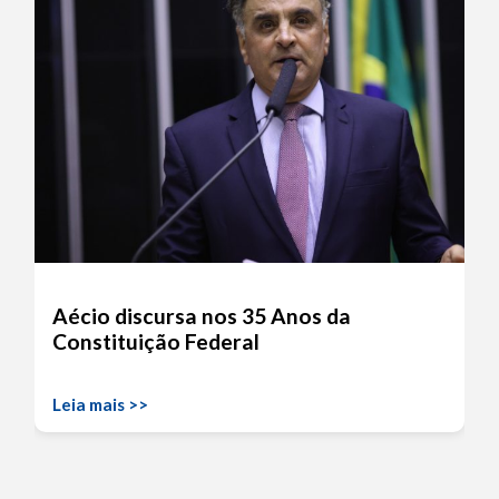
Aécio discursa nos 35 Anos da
Constituição Federal
Leia mais >>