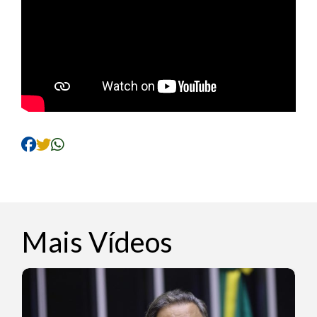
Mais Vídeos