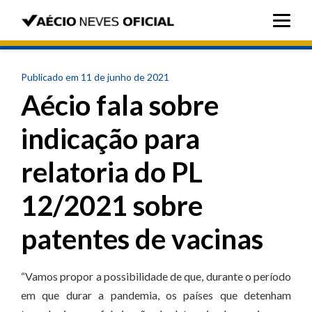
Publicado em 11 de junho de 2021
Aécio fala sobre
indicação para
relatoria do PL
12/2021 sobre
patentes de vacinas
“Vamos propor a possibilidade de que, durante o período
em que durar a pandemia, os países que detenham