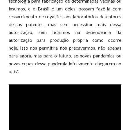
tecnologia para fabricação de determinadas vacinas ou
insumos, e o Brasil é um deles, possam fazê-la com
ressarcimento de royalties aos laboratórios detentores
dessas patentes, mas sem necessitar mais dessa
autorização, sem ficarmos na dependência da
autorização para produção própria como ocorre
hoje. Isso nos permitirá nos precavermos, não apenas
para agora, mas para o futuro, se novas pandemias ou
novas cepas dessa pandemia infelizmente chegarem ao
país”.