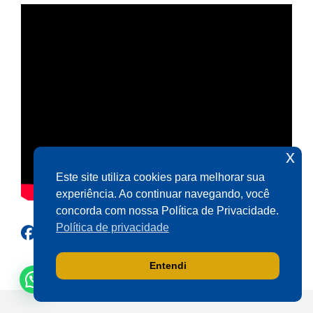
x
Este site utiliza cookies para melhorar sua
experiência. Ao continuar navegando, você
concorda com nossa Política de Privacidade.
Política de privacidade
Entendi