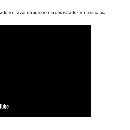
dado em favor da autonomia dos estados e municípios.