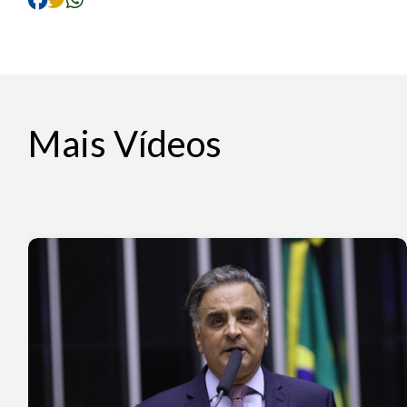
Mais Vídeos