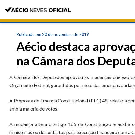
Publicado em 20 de novembro de 2019
Aécio destaca aprova
na Câmara dos Deput
A Câmara dos Deputados aprovou as mudanças que vão dar 
Orçamento Federal, garantidos por meio das emendas parlam
A Proposta de Emenda Constitucional (PEC) 48, relatada por
ampla maioria de votos.
A mudança altera o artigo 166 da Constituição e acaba c
ministérios ou de contratos para execução financeira com a 