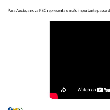
Para Aécio, a nova PEC representa o mais importante passo 